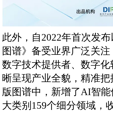
此外，自2022年首次发
图谱》备受业界广泛关注
数字技术提供者、数字化
晰呈现产业全貌，精
版图谱中，新增了AI智能体
大类别159个细分领域，