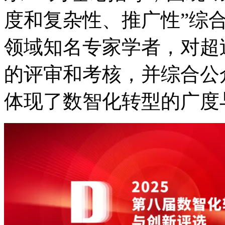
度和复杂性、推广性”综
领域知名专家学者，对
的评审和考核，并综合公
体现了数智化转型的广度