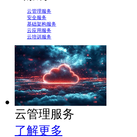
云管理服务
安全服务
基础架构服务
云应用服务
云培训服务
云管理服务
了解更多