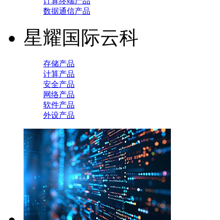
计算终端产品
数据通信产品
星耀国际云科
存储产品
计算产品
安全产品
网络产品
软件产品
外设产品