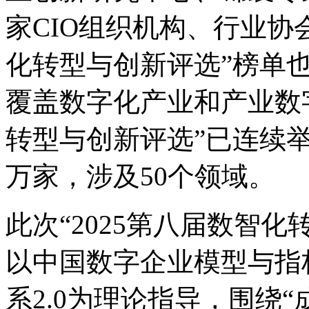
家CIO组织机构、行业
化转型与创新评选”榜单
覆盖数字化产业和产业数字
转型与创新评选”已连续举办
万家，涉及50个领域。
此次“2025第八届数智化转
以中国数字企业模型与指标
系2.0为理论指导，围绕“成