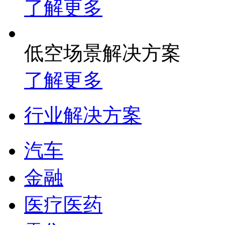
了解更多
低空场景解决方案
了解更多
行业解决方案
汽车
金融
医疗医药