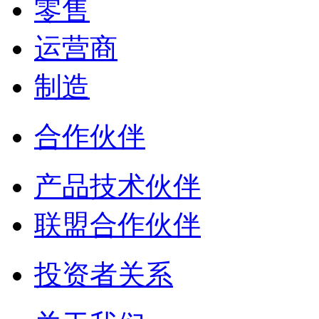
零售
运营商
制造
合作伙伴
产品技术伙伴
联盟合作伙伴
投资者关系