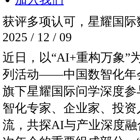
获评多项认可，星耀
2025 / 12 / 09
近日，以“AI+重构万象”
列活动——中国数智化年会
旗下星耀国际问学深度参与此
智化专家、企业家
流，共探AI与产业深度