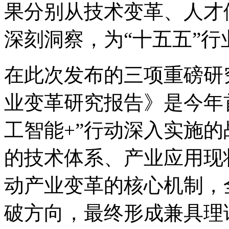
果分别从技术变革、人才
深刻洞察，为“十五五
在此次发布的三项重磅研究成
业变革研究报告》是今年
工智能+”行动深入实施的战
的技术体系、产业应用现
动产业变革的核心机制
破方向，最终形成兼