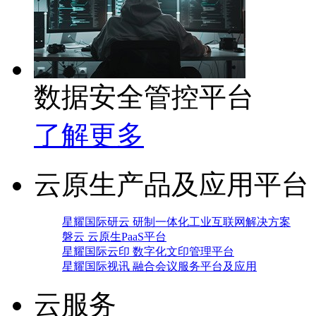
数据安全管控平台
了解更多
云原生产品及应用平台
星耀国际研云 研制一体化工业互联网解决方案
磐云 云原生PaaS平台
星耀国际云印 数字化文印管理平台
星耀国际视讯 融合会议服务平台及应用
云服务