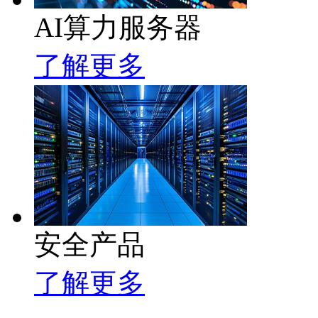
AI算力服务器
了解更多
安全产品
了解更多