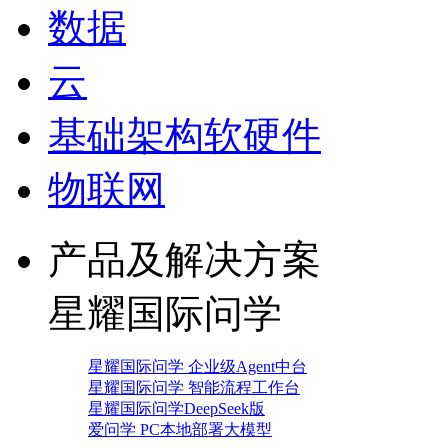
数据
云
基础架构软硬件
物联网
产品及解决方案
星耀国际问学
星耀国际问学 企业级Agent中台
星耀国际问学 智能流程工作台
星耀国际问学DeepSeek版
爱问学 PC本地部署大模型