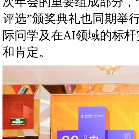
次年会的重要组成部分
评选”颁奖典礼也同期举行
际问学及在AI领域的标杆实
和肯定。