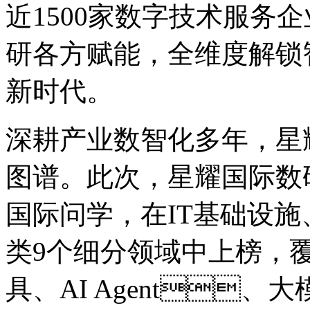
近1500家数字技术服务企业。为
研各方赋能，全维度解锁
新时代。
深耕产业数智化多年
图谱。此次，星耀国际数
国际问学，在IT基础设施
类9个细分领域中上榜，覆盖
具、AI Agent、