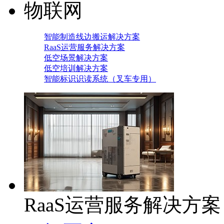
物联网
智能制造线边搬运解决方案
RaaS运营服务解决方案
低空场景解决方案
低空培训解决方案
智能标识识读系统（叉车专用）
RaaS运营服务解决方案