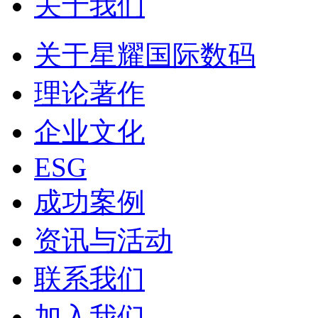
关于我们
关于星耀国际数码
理论著作
企业文化
ESG
成功案例
资讯与活动
联系我们
加入我们