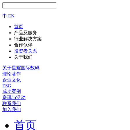
中
EN
首页
产品及服务
行业解决方案
合作伙伴
投资者关系
关于我们
关于星耀国际数码
理论著作
企业文化
ESG
成功案例
资讯与活动
联系我们
加入我们
首页