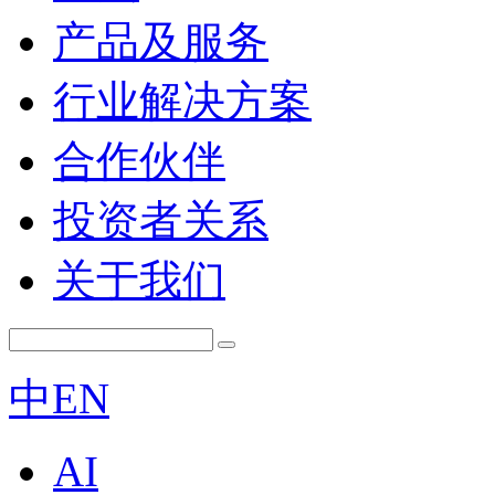
产品及服务
行业解决方案
合作伙伴
投资者关系
关于我们
中
EN
AI