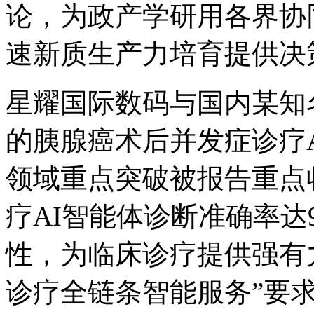
论，为政产学研用各界协
速新质生产力培育提供决
星耀国际数码与国内某知
的胰腺癌术后并发症诊疗AI
领域重点突破被报告重点收
疗AI智能体诊断准确率达9
性，为临床诊疗提供强有力
诊疗全链条智能服务”要