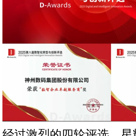
经过激烈的四轮评选