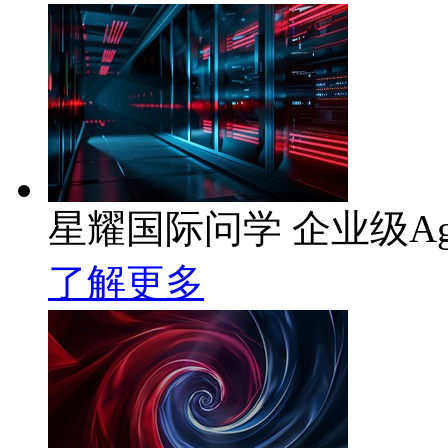
星耀国际问学 企业级Ag
了解更多