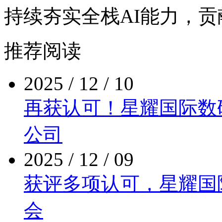
持续夯实全栈AI能力
推荐阅读
2025 / 12 / 10
再获认可！星耀国际
公司
2025 / 12 / 09
获评多项认可，星
会