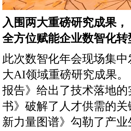
入围两大重磅研究成果，
全方位赋能企业数智化转
此次数智化年会现场集中发
大AI领域重磅研究成果。
报告》给出了技术落地的实操
书》破解了人才供需的关键难
新力量图谱》勾勒了产业