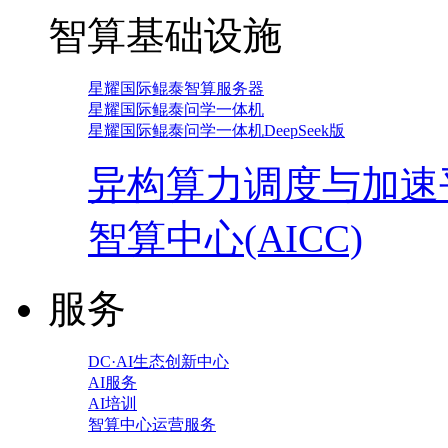
智算基础设施
星耀国际鲲泰智算服务器
星耀国际鲲泰问学一体机
星耀国际鲲泰问学一体机DeepSeek版
异构算力调度与加速
智算中心(AICC)
服务
DC·AI生态创新中心
AI服务
AI培训
智算中心运营服务