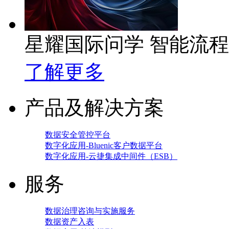
星耀国际问学 智能流
了解更多
产品及解决方案
数据安全管控平台
数字化应用-Bluenic客户数据平台
数字化应用-云捷集成中间件（ESB）
服务
数据治理咨询与实施服务
数据资产入表