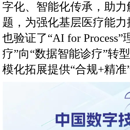
字化、智能化传承
题，为强化基层医疗能力
也验证了“AI for Proce
疗”向“数据智能诊疗”转型
模化拓展提供“合规+精准