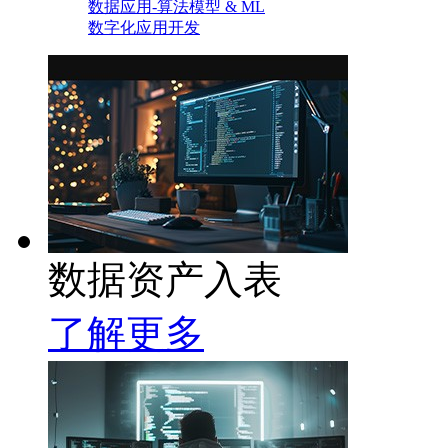
数据应用-算法模型 & ML
数字化应用开发
数据资产入表
了解更多