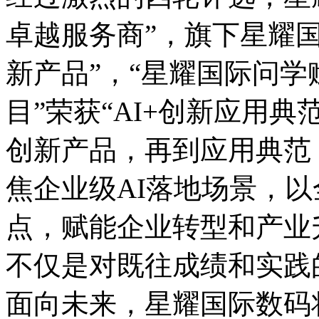
卓越服务商”，旗下星
新产品”，“星耀国际
目”荣获“AI+创新应用典范
创新产品，再到应用典范
焦企业级AI落地场景
点，赋能企业转型和产业
不仅是对既往成绩和实践的
面向未来，星耀国际数码将践